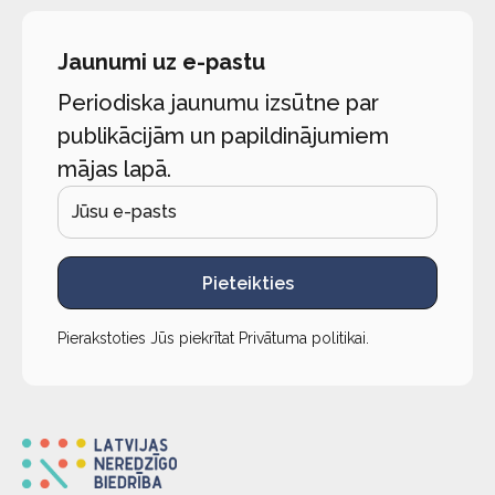
Jaunumi uz e-pastu
Periodiska jaunumu izsūtne par
publikācijām un papildinājumiem
mājas lapā.
Pieteikties
Pierakstoties Jūs piekrītat
Privātuma politikai
.