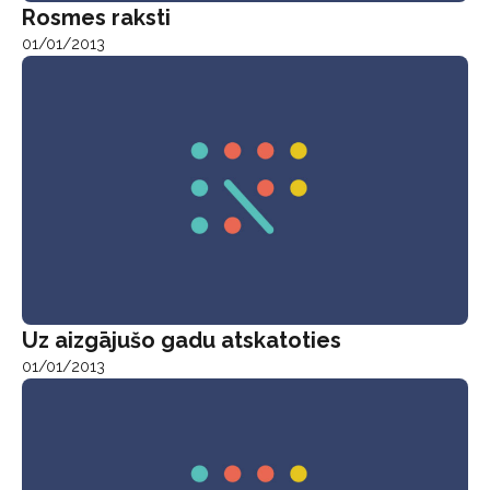
Rosmes raksti
01/01/2013
Uz aizgājušo gadu atskatoties
01/01/2013