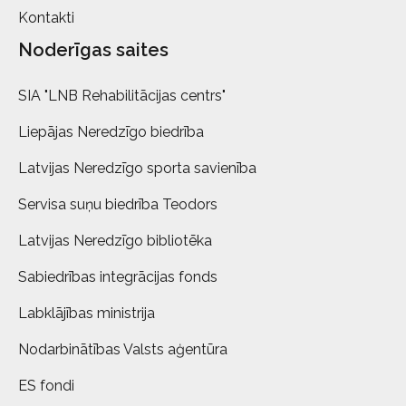
Kontakti
Noderīgas saites
SIA "LNB Rehabilitācijas centrs"
Liepājas Neredzīgo biedrība
Latvijas Neredzīgo sporta savienība
Servisa suņu biedrība Teodors
Latvijas Neredzīgo bibliotēka
Sabiedrības integrācijas fonds
Labklājības ministrija
Nodarbinātības Valsts aģentūra
ES fondi