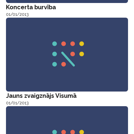
Koncerta burvība
01/01/2013
Jauns zvaigznājs Visumā
01/01/2013